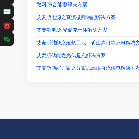
微网/综合能源解决方案
✉
艾麦斯电源之直流微网储能解决方案
☎
艾麦斯电源-光储充一体解决方案
艾麦斯储能之建筑工地、矿山高可靠充电解决
艾麦斯储能之光储超充解决方案
艾麦斯储能方案之分布式高压直流供电解决方