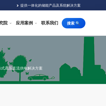
提供一体化的储能产品及系统解决方案
究院
应用案例
联系我们
搜索 🔍
布式高压直流供电解决方案