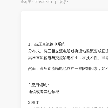
发布于：2019-07-01 | 来源：
1、高压直流输电系统
分布式、
将三相交流电通过换流站整流变成直
高压直流输电与交流输电相比，在技术性、可
然而，高压直流输电也存在一些限制因素，如
2.应用领域：
通信或者其他领域
3.概述：