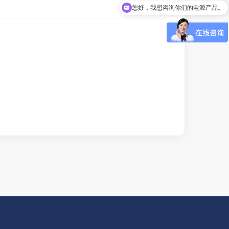
您好，我想咨询你们的电源产品。