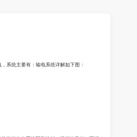
电，系统主要有：
输电系统详解如下图：