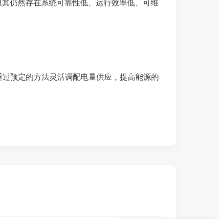
，但其仍然存在系统可靠性低、运行效率低、可维
通过预定的方法灵活调配电量供应，提高能源的