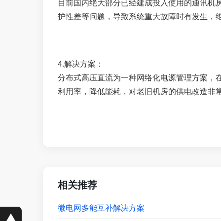
目前国内绝大部分已经建成投入使用的通讯机房
护性差等问题，导致系统重大故障时有发生，
4.解决方案：
分布式高压直流为一种网络化电源管理方案，
利用率，降低能耗，对老旧机房的供电改造非
相关推荐
微电网多能互补解决方案
▲