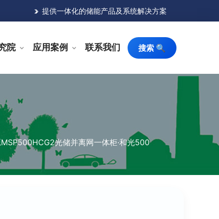
提供一体化的储能产品及系统解决方案
究院
应用案例
联系我们
搜索 🔍
源MSP500HCG2光储并离网一体柜·和光500