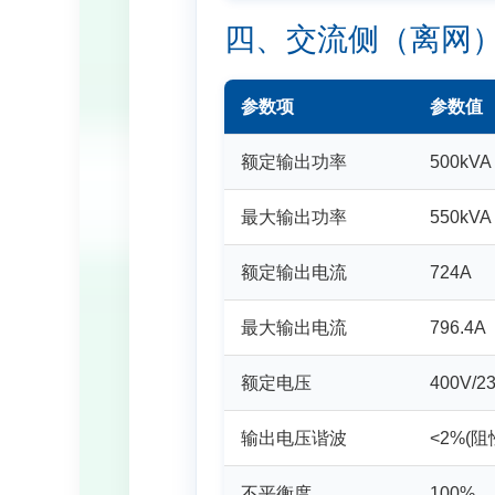
四、交流侧（离网
参数项
参数值
额定输出功率
500kVA
最大输出功率
550kVA
额定输出电流
724A
最大输出电流
796.4A
额定电压
400V/2
输出电压谐波
<2%(阻
不平衡度
100%