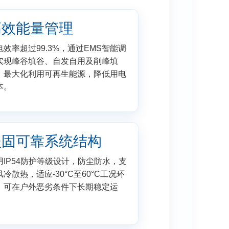
高效能量管理
电效率超过99.3%，通过EMS智能调
实现峰谷填谷、自发自用及削峰填
，最大化利用可再生能源，降低用电
本。
坚固可靠系统结构
用IP54防护等级设计，防尘防水，支
风冷散热，适应-30°C至60°C工况环
，可在户外恶劣条件下长期稳定运
。