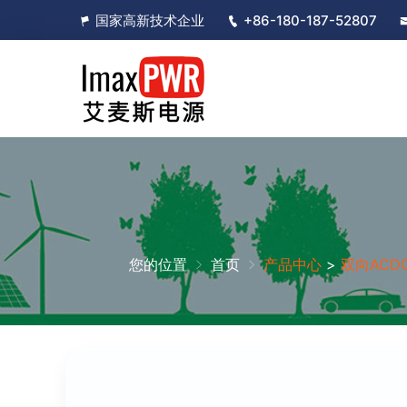
国家高新技术企业
+86-180-187-52807
您的位置
首页
产品中心
>
双向ACD