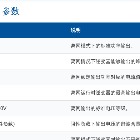
）参数
说明
离网模式下的标准功率输出。
离网情况下逆变器能够输出的
离网额定输出功率对应的电流
离网运行时逆变器的最高输出
30V
离网输出的标准电压等级。
性负载)
阻性负载下输出电压的谐波含
离网模式下逆变器对输出不平