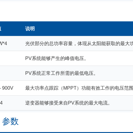
值
说明
W*4
光伏部分的总功率容量，体现从太阳能获取的最大
PV系统能够产生的峰值电压。
PV系统正常工作所需的最低电压。
- 900V
最大功率点跟踪（MPPT）功能有效工作的电压范
*4
逆变器能够接受来自PV系统的最大电流。
）参数