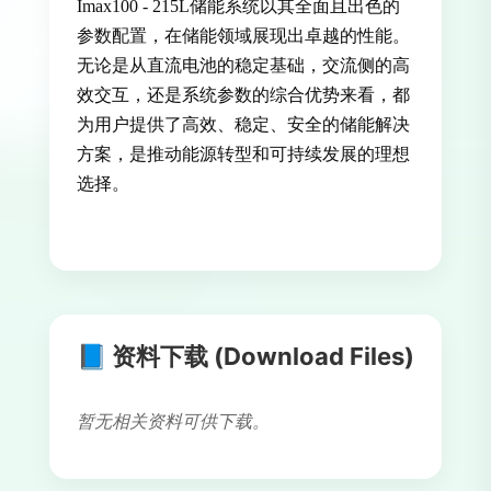
Imax100 - 215L储能系统以其全面且出色的
参数配置，在储能领域展现出卓越的性能。
无论是从直流电池的稳定基础，交流侧的高
效交互，还是系统参数的综合优势来看，都
为用户提供了高效、稳定、安全的储能解决
方案，是推动能源转型和可持续发展的理想
选择。
📘 资料下载 (Download Files)
暂无相关资料可供下载。