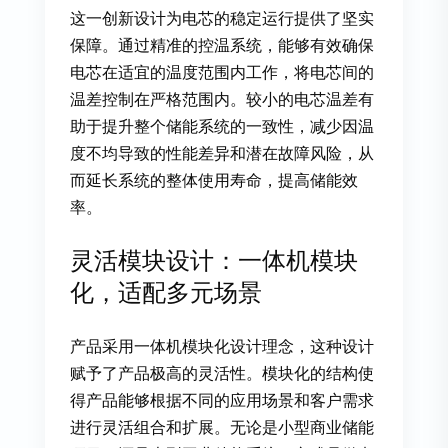
这一创新设计为电芯的稳定运行提供了坚实
保障。通过精准的控温系统，能够有效确保
电芯在适宜的温度范围内工作，将电芯间的
温差控制在严格范围内。较小的电芯温差有
助于提升整个储能系统的一致性，减少因温
度不均导致的性能差异和潜在故障风险，从
而延长系统的整体使用寿命，提高储能效
率。
灵活模块设计：一体机模块
化，适配多元场景
产品采用一体机模块化设计理念，这种设计
赋予了产品极高的灵活性。模块化的结构使
得产品能够根据不同的应用场景和客户需求
进行灵活组合和扩展。无论是小型商业储能