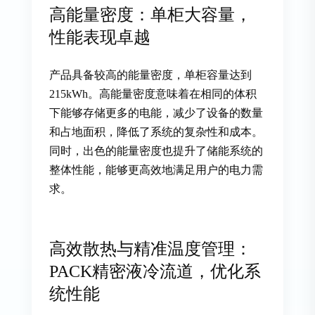
高能量密度：单柜大容量，
性能表现卓越
产品具备较高的能量密度，单柜容量达到
215kWh。高能量密度意味着在相同的体积
下能够存储更多的电能，减少了设备的数量
和占地面积，降低了系统的复杂性和成本。
同时，出色的能量密度也提升了储能系统的
整体性能，能够更高效地满足用户的电力需
求。
高效散热与精准温度管理：
PACK精密液冷流道，优化系
统性能