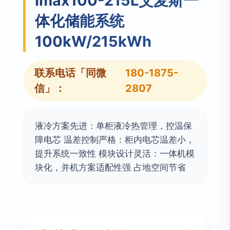
Imax100-215L艾麦斯一
体化储能系统
100kW/215kWh
联系电话「同微
180-1875-
信」：
2807
液冷方案先进：单柜液冷热管理，控温保
障电芯 温差控制严格：柜内电芯温差小，
提升系统一致性 模块设计灵活：一体机模
块化，并机方案适配性强 占地空间节省