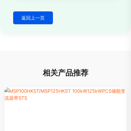
返回上一页
相关产品推荐