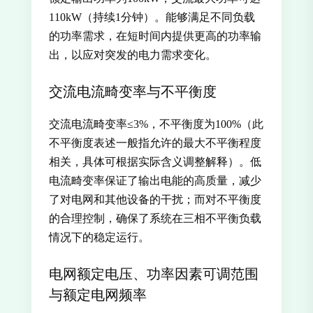
110kW（持续1分钟）。能够满足不同负载
的功率需求，在短时间内提供更高的功率输
出，以应对突发的电力需求变化。
交流电流畸变率与不平衡度
交流电流畸变率≤3%，不平衡度为100%（此
不平衡度表述一般指允许的最大不平衡程度
相关，具体可根据实际含义调整解释）。低
电流畸变率保证了输出电能的高质量，减少
了对电网和其他设备的干扰；而对不平衡度
的合理控制，确保了系统在三相不平衡负载
情况下的稳定运行。
电网额定电压、功率因素可调范围
与额定电网频率