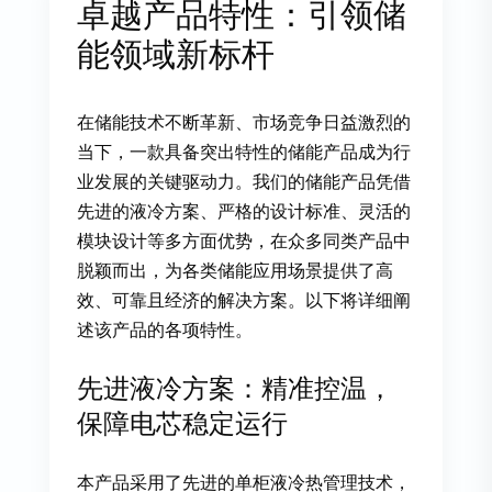
卓越产品特性：引领储
能领域新标杆
在储能技术不断革新、市场竞争日益激烈的
当下，一款具备突出特性的储能产品成为行
业发展的关键驱动力。我们的储能产品凭借
先进的液冷方案、严格的设计标准、灵活的
模块设计等多方面优势，在众多同类产品中
脱颖而出，为各类储能应用场景提供了高
效、可靠且经济的解决方案。以下将详细阐
述该产品的各项特性。
先进液冷方案：精准控温，
保障电芯稳定运行
本产品采用了先进的单柜液冷热管理技术，