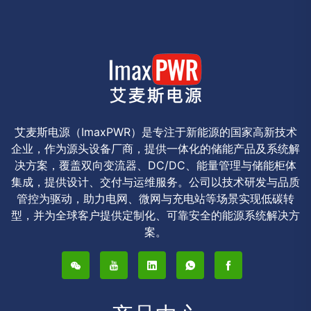
艾麦斯电源（ImaxPWR）是专注于新能源的国家高新技术
企业，作为源头设备厂商，提供一体化的储能产品及系统解
决方案，覆盖双向变流器、DC/DC、能量管理与储能柜体
集成，提供设计、交付与运维服务。公司以技术研发与品质
管控为驱动，助力电网、微网与充电站等场景实现低碳转
型，并为全球客户提供定制化、可靠安全的能源系统解决方
案。