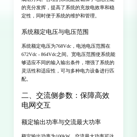
的充分发挥，提高了系统的充放电效率和稳
定性，同时便于系统的维护和管理。
系统额定电压与电压范围
系统额定电压为768Vdc，电池电压范围在
672Vdc - 864Vdc之间。宽电压范围使系统能
够适应不同的输入输出条件，增强了系统的
灵活性和适应性，可与多种电力设备进行匹
配。
二、交流侧参数：保障高效
电网交互
额定输出功率与交流最大功率
额定输出功率为100kW，交流最大功率可达