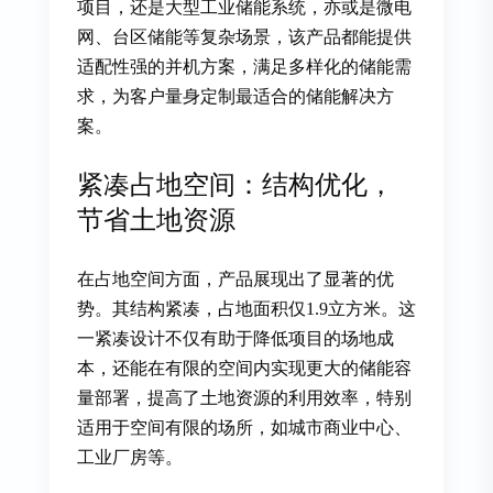
项目，还是大型工业储能系统，亦或是微电
网、台区储能等复杂场景，该产品都能提供
适配性强的并机方案，满足多样化的储能需
求，为客户量身定制最适合的储能解决方
案。
紧凑占地空间：结构优化，
节省土地资源
在占地空间方面，产品展现出了显著的优
势。其结构紧凑，占地面积仅1.9立方米。这
一紧凑设计不仅有助于降低项目的场地成
本，还能在有限的空间内实现更大的储能容
量部署，提高了土地资源的利用效率，特别
适用于空间有限的场所，如城市商业中心、
工业厂房等。