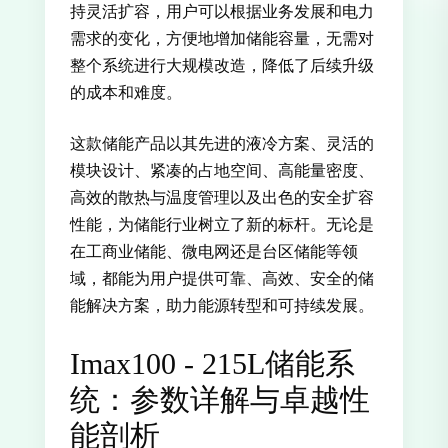
持灵活扩容，用户可以根据业务发展和电力
需求的变化，方便地增加储能容量，无需对
整个系统进行大规模改造，降低了后续升级
的成本和难度。
这款储能产品以其先进的液冷方案、灵活的
模块设计、紧凑的占地空间、高能量密度、
高效的散热与温度管理以及出色的安全扩容
性能，为储能行业树立了新的标杆。无论是
在工商业储能、微电网还是台区储能等领
域，都能为用户提供可靠、高效、安全的储
能解决方案，助力能源转型和可持续发展。
Imax100 - 215L储能系
统：参数详解与卓越性
能剖析