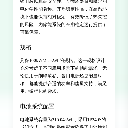
锂电芯以其高安全性、长循环寿命和稳定的
电化学性能著称。其热稳定性高，在高温环
境下也能保持相对稳定，有效降低了热失控
的风险，为储能系统的长期稳定运行提供了
可靠保障。
规格
具备100kW/215kWh的规格。这一规格设计
充分考虑了不同应用场景下的储能需求，无
论是用于削峰填谷、备用电源还是能量时
移，都能提供合适的功率和能量支持，满足
用户多样化的需求。
电池系统配置
电池系统容量为215.04kWh，采用1P240S的
成组方式。合理的系统配置确保了电池性能