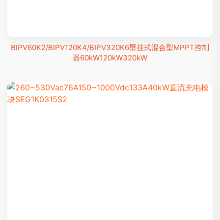
BIPV60K2/BIPV120K4/BIPV320K6壁挂式混合型MPPT控制
器60kW120kW320kW