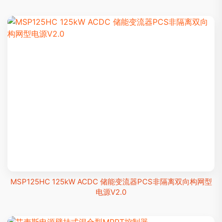
MSP125HC 125kW ACDC 储能变流器PCS非隔离双向构网型
电源V2.0