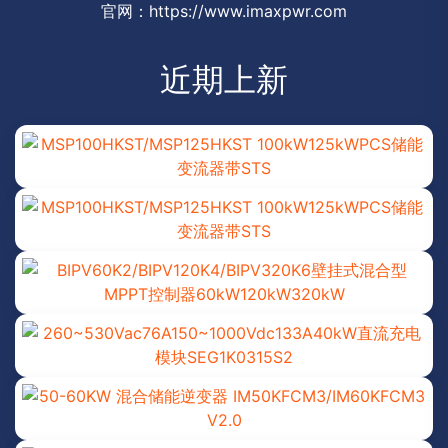
官网：https://www.imaxpwr.com
近期上新