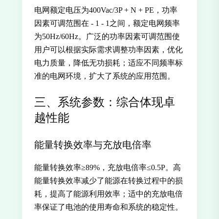
电网额定电压为400Vac/3P + N + PE，功率
因素可调范围在 - 1 - 1之间，额定电网频率
为50Hz/60Hz。广泛的功率因素可调范围使
用户可以根据实际需求调整功率因素，优化
电力质量，降低无功损耗；适应不同频率标
准的电网环境，扩大了系统的应用范围。
三、系统参数：综合体现卓
越性能
能量转换效率与充放电倍率
能量转换效率≥89%，充放电倍率≤0.5P。高
能量转换效率减少了能源在转换过程中的损
耗，提高了能源利用效率；适中的充放电倍
率保证了电池的使用寿命和系统的稳定性。