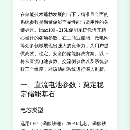
在储能技术蓬勃发展的当下，精准且全面的
系统参数是衡量储能产品性能与适用性的关
键标尺。Imax100 - 215L储能系统凭借其精
心设计的各项参数，在工商业储能、微电网
等众多领域展现出强大的竞争力，为用户提
供高效、稳定、安全的储能解决方案。以下
将从直流电池参数、交流侧参数以及系统参
数三个维度，对该储能系统进行深入剖析。
一、直流电池参数：奠定稳
定储能基石
电芯类型
选用LFP（磷酸铁锂）280Ah电芯。磷酸铁