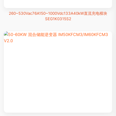
260~530Vac76A150~1000Vdc133A40kW直流充电模块
SEG1K0315S2