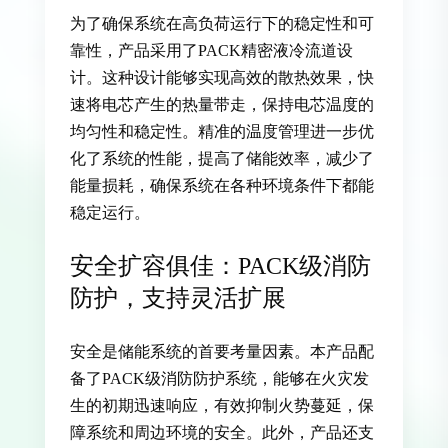
为了确保系统在高负荷运行下的稳定性和可
靠性，产品采用了PACK精密液冷流道设
计。这种设计能够实现高效的散热效果，快
速将电芯产生的热量带走，保持电芯温度的
均匀性和稳定性。精准的温度管理进一步优
化了系统的性能，提高了储能效率，减少了
能量损耗，确保系统在各种环境条件下都能
稳定运行。
安全扩容俱佳：PACK级消防
防护，支持灵活扩展
安全是储能系统的首要考量因素。本产品配
备了PACK级消防防护系统，能够在火灾发
生的初期迅速响应，有效抑制火势蔓延，保
障系统和周边环境的安全。此外，产品还支