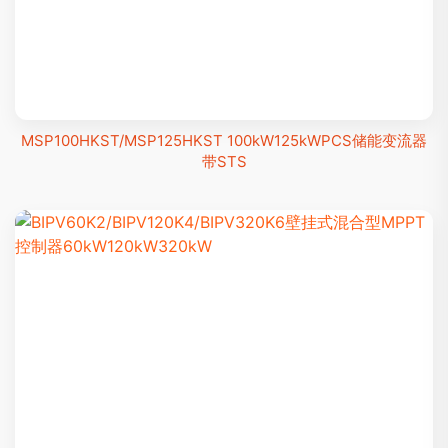
MSP100HKST/MSP125HKST 100kW125kWPCS储能变流器
带STS