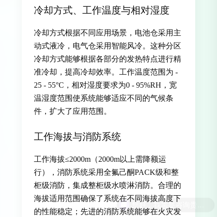
冷却方式、工作温度与相对湿度
冷却方式根据不同应用场景，电池仓采用主
动式液冷，电气仓采用智能风冷。这种分区
冷却方式能够根据各部分的发热特点进行精
准冷却，提高冷却效率。工作温度范围为 -
25 - 55°C，相对湿度要求为0 - 95%RH，宽
温湿度范围使系统能够适应不同的气候条
件，扩大了应用范围。
工作海拔与消防系统
工作海拔≤2000m（2000m以上需降额运
行），消防系统采用全氟己酮PACK级和整
柜级消防，集成整柜级水喷淋消防。合理的
海拔适用范围确保了系统在不同海拔高度下
的性能稳定；先进的消防系统能够在火灾发