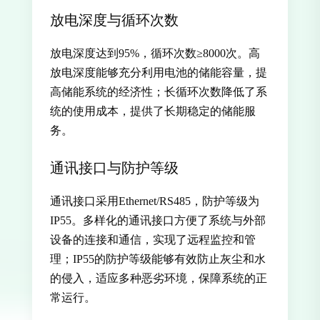
放电深度与循环次数
放电深度达到95%，循环次数≥8000次。高
放电深度能够充分利用电池的储能容量，提
高储能系统的经济性；长循环次数降低了系
统的使用成本，提供了长期稳定的储能服
务。
通讯接口与防护等级
通讯接口采用Ethernet/RS485，防护等级为
IP55。多样化的通讯接口方便了系统与外部
设备的连接和通信，实现了远程监控和管
理；IP55的防护等级能够有效防止灰尘和水
的侵入，适应多种恶劣环境，保障系统的正
常运行。