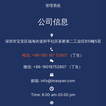
管理系统
公司信息
深圳市宝安区福海街道和平社区富桥第二工业区B10幢5层
电话: +86-180 187 52807
（丁生）
微信: +86-18018752807 （丁生）
邮箱: info@imaxpwr.com
Time: 8.00 am-20.00 pm