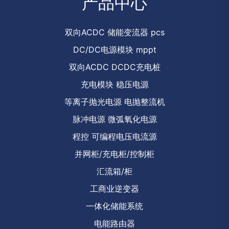
产品中心
双向ACDC 储能变流器 pcs
DC/DC电源模块 mppt
双向ACDC DCDC充电桩
充电模块 稳压电源
等离子抛光电源 电抛整流机
脉冲电源 微弧氧化电源
程控 可编程电压电流源
并网柜/充电柜/控制柜
汇流箱/柜
工商业逆变器
一体化储能系统
电能路由器