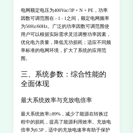
电网额定电压为400Vac/3P + N + PE，功率
因数可调范围在 - 1 - 1之间，额定电网频率
为50Hz/60Hz。广泛的功率因数可调范围使
用户可以根据实际需求灵活调整功率因素，
优化电力质量，降低无功损耗；适应不同频
率标准的电网环境，扩大了系统的应用范
围。
三、系统参数：综合性能的
全面体现
最大系统效率与充放电倍率
最大系统效率≥89%，减少了能源在转换过
程中的损耗，提高了能源利用效率。充放电
倍率为0.5P，适中的充放电速率有助于保护