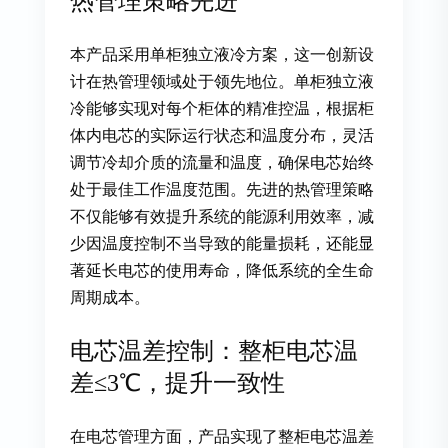
热管理策略先进
本产品采用单柜独立液冷方案，这一创新设
计在热管理领域处于领先地位。单柜独立液
冷能够实现对每个柜体的精准控温，根据柜
体内电芯的实际运行状态和温度分布，灵活
调节冷却介质的流量和温度，确保电芯始终
处于最佳工作温度范围。先进的热管理策略
不仅能够有效提升系统的能源利用效率，减
少因温度控制不当导致的能量损耗，还能显
著延长电芯的使用寿命，降低系统的全生命
周期成本。
电芯温差控制：整柜电芯温
差≤3℃，提升一致性
在电芯管理方面，产品实现了整柜电芯温差