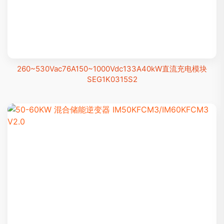
260~530Vac76A150~1000Vdc133A40kW直流充电模块
SEG1K0315S2