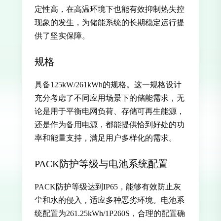
定性高，在高温环境下也能有效抑制热失控
现象的发生，为储能系统的长期稳定运行提
供了坚实保障。
规格
具备125kW/261kWh的规格。这一规格设计
充分考虑了不同应用场景下的储能需求，无
论是用于平衡电网负荷、存储可再生能源，
还是作为备用电源，都能提供恰到好处的功
率和能量支持，满足用户多样化的需求。
PACK防护等级与电池系统配置
PACK防护等级达到IP65，能够有效防止灰
尘和水的侵入，适应多种恶劣环境。电池系
统配置为261.25kWh/1P260S，合理的配置确