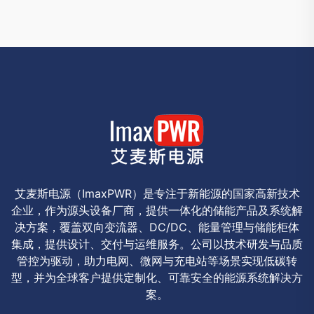
艾麦斯电源（ImaxPWR）是专注于新能源的国家高新技术
企业，作为源头设备厂商，提供一体化的储能产品及系统解
决方案，覆盖双向变流器、DC/DC、能量管理与储能柜体
集成，提供设计、交付与运维服务。公司以技术研发与品质
管控为驱动，助力电网、微网与充电站等场景实现低碳转
型，并为全球客户提供定制化、可靠安全的能源系统解决方
案。