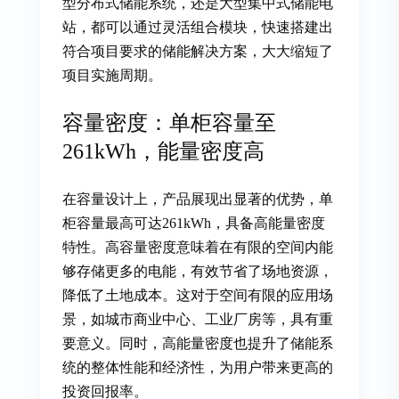
型分布式储能系统，还是大型集中式储能电
站，都可以通过灵活组合模块，快速搭建出
符合项目要求的储能解决方案，大大缩短了
项目实施周期。
容量密度：单柜容量至
261kWh，能量密度高
在容量设计上，产品展现出显著的优势，单
柜容量最高可达261kWh，具备高能量密度
特性。高容量密度意味着在有限的空间内能
够存储更多的电能，有效节省了场地资源，
降低了土地成本。这对于空间有限的应用场
景，如城市商业中心、工业厂房等，具有重
要意义。同时，高能量密度也提升了储能系
统的整体性能和经济性，为用户带来更高的
投资回报率。