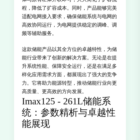
程，降低了扩容成本。同时，产品能够完美
适配电网接入要求，确保储能系统与电网的
高效协同运行，为电网提供稳定的调峰、调
频等辅助服务。
这款储能产品以其全方位的卓越特性，为储
能行业带来了创新的解决方案。无论是在提
升系统性能、保障安全运行，还是在满足多
样化应用需求方面，都展现出了强大的竞争
力。它将助力能源转型，推动储能行业向更
高质量、更高效的方向发展。
Imax125 - 261L储能系
统：参数精析与卓越性
能展现