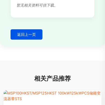
暂无相关资料可供下载。
返回上一页
相关产品推荐