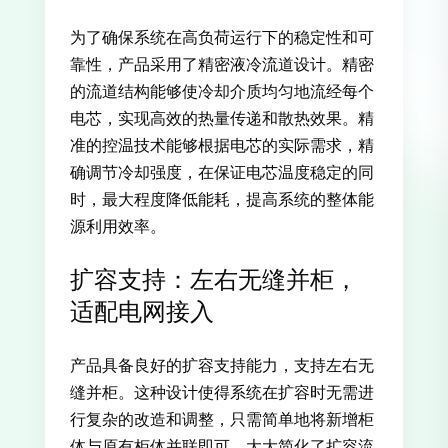
为了确保系统在高负荷运行下的稳定性和可
靠性，产品采用了精密液冷流道设计。精密
的流道结构能够使冷却介质均匀地流经每个
电芯，实现高效的热量传递和散热效果。精
准的控温技术能够根据电芯的实际需求，精
确调节冷却强度，在保证电芯温度稳定的同
时，最大程度降低能耗，提高系统的整体能
源利用效率。
扩容支持：左右无缝并柜，
适配电网接入
产品具备良好的扩容支持能力，支持左右无
缝并柜。这种设计使得系统在扩容时无需进
行复杂的改造和调整，只需简单地将新增柜
体与原有柜体并联即可，大大简化了扩容流