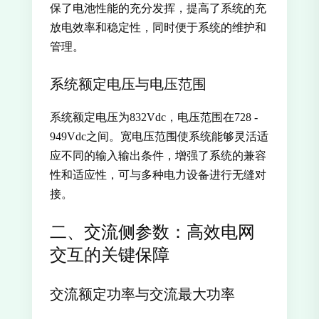
保了电池性能的充分发挥，提高了系统的充
放电效率和稳定性，同时便于系统的维护和
管理。
系统额定电压与电压范围
系统额定电压为832Vdc，电压范围在728 -
949Vdc之间。宽电压范围使系统能够灵活适
应不同的输入输出条件，增强了系统的兼容
性和适应性，可与多种电力设备进行无缝对
接。
二、交流侧参数：高效电网
交互的关键保障
交流额定功率与交流最大功率