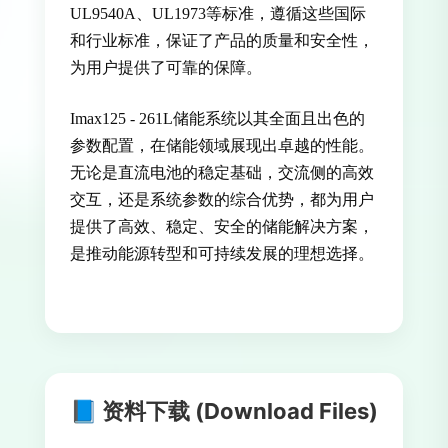
UL9540A、UL1973等标准，遵循这些国际
和行业标准，保证了产品的质量和安全性，
为用户提供了可靠的保障。
Imax125 - 261L储能系统以其全面且出色的
参数配置，在储能领域展现出卓越的性能。
无论是直流电池的稳定基础，交流侧的高效
交互，还是系统参数的综合优势，都为用户
提供了高效、稳定、安全的储能解决方案，
是推动能源转型和可持续发展的理想选择。
📘 资料下载 (Download Files)