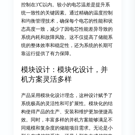
控制在3℃以内。较小的电芯温差是提升系
统一致性的关键因素。通过精确的温度控制
和均衡管理技术，确保每个电芯的性能和状
态高度一致，减少了因电芯性能差异导致的
系统内耗和故障风险。这不仅提高了储能系
统的整体效率和稳定性，还为系统的长期可
靠运行提供了有力保障。
模块设计：模块化设计，并
机方案灵活多样
产品采用模块化设计理念，这种设计赋予了
系统极高的灵活性和可扩展性。模块化的结
构使得产品的生产、安装和维护更加便捷高
效。同时，丰富多样的并机方案能够满足不
同规模和复杂度的储能项目需求。无论是小