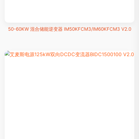
50-60KW 混合储能逆变器 IM50KFCM3/IM60KFCM3 V2.0