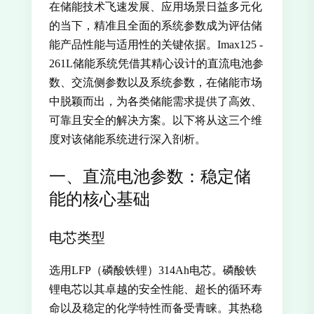
在储能技术飞速发展、应用场景日益多元化
的当下，精准且全面的系统参数成为评估储
能产品性能与适用性的关键依据。Imax125 -
261L储能系统凭借其精心设计的直流电池参
数、交流侧参数以及系统参数，在储能市场
中脱颖而出，为各类储能需求提供了高效、
可靠且安全的解决方案。以下将从这三个维
度对该储能系统进行深入剖析。
一、直流电池参数：稳定储
能的核心基础
电芯类型
选用LFP（磷酸铁锂）314Ah电芯。磷酸铁
锂电芯以其卓越的安全性能、超长的循环寿
命以及稳定的化学特性而备受青睐。其热稳