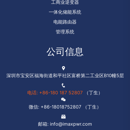
工商业逆变器
一体化储能系统
电能路由器
管理系统
公司信息
深圳市宝安区福海街道和平社区富桥第二工业区B10幢5层
电话: +86-180 187 52807
（丁生）
微信: +86-18018752807 （丁生）
邮箱: info@imaxpwr.com