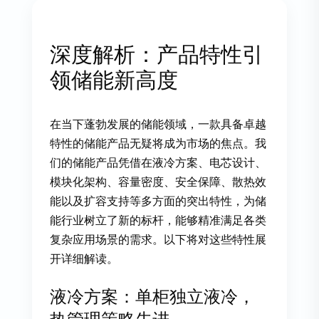
深度解析：产品特性引
领储能新高度
在当下蓬勃发展的储能领域，一款具备卓越
特性的储能产品无疑将成为市场的焦点。我
们的储能产品凭借在液冷方案、电芯设计、
模块化架构、容量密度、安全保障、散热效
能以及扩容支持等多方面的突出特性，为储
能行业树立了新的标杆，能够精准满足各类
复杂应用场景的需求。以下将对这些特性展
开详细解读。
液冷方案：单柜独立液冷，