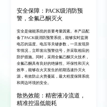
安全保障：PACK级消防预
警，全氟己酮灭火
安全是储能系统的首要考量因素。本产品配
备了PACK级消防预警系统，能够实时监测
电芯的温度、电压等关键参数，一旦发现异
常情况，立即发出预警信号，并采取相应的
防护措施。同时，采用全氟己酮灭火技术，
全氟己酮具有良好的绝缘性、环保性和灭火
效率，能够在火灾发生的初期迅速扑灭火
源，有效防止火势蔓延，最大程度保障系统
和周边环境的安全。
散热效能：精密液冷流道，
精准控温低能耗