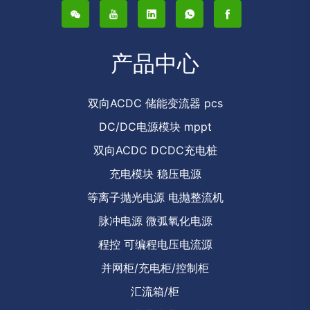
产品中心
双向ACDC 储能变流器 pcs
DC/DC电源模块 mppt
双向ACDC DCDC充电桩
充电模块 稳压电源
等离子抛光电源 电抛整流机
脉冲电源 微弧氧化电源
程控 可编程电压电流源
并网柜/充电柜/控制柜
汇流箱/柜