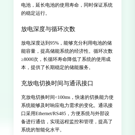
电池，延长电池的使用寿命，同时保证系统
的稳定运行。
放电深度与循环次数
放电深度达到95%，能够充分利用电池的储
能容量，提高储能系统的经济性。循环次数
≥8000次，长循环寿命降低了系统的使用成
本，提供了长期稳定的储能服务。
充放电切换时间与通讯接口
充放电切换时间<100ms，快速的切换能力使
系统能够及时响应电力需求的变化。通讯接
口采用Ethernet/RS485，方便系统与外部设
备进行通信，实现远程监控和管理，提高了
系统的智能化水平。