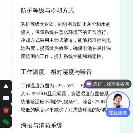
防护等级与冷却方式
防护等级为IP55，能够有效防止灰尘和水的
侵入，保障系统在恶劣环境下的正常运行。
冷却方式采用主动式液冷，能够精准控制电
池温度，提高散热效率，确保电池在最佳温
度范围内工作，提升系统性能和稳定性。
工作温度、相对湿度与噪音
您好，我需要咨询
▲
工作温度范围为 - 25 - 55℃，相对湿度要求
为5 - 95%RH且无凝露，宽温湿度范围使系
✉
统能够适应不同的气候条件。噪音≤75dB，
☎
较低的噪音水平减少了对周边环境的影响。
海拔与消防系统