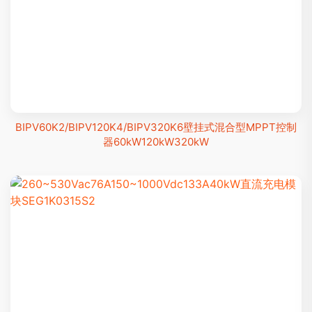
BIPV60K2/BIPV120K4/BIPV320K6壁挂式混合型MPPT控制
器60kW120kW320kW