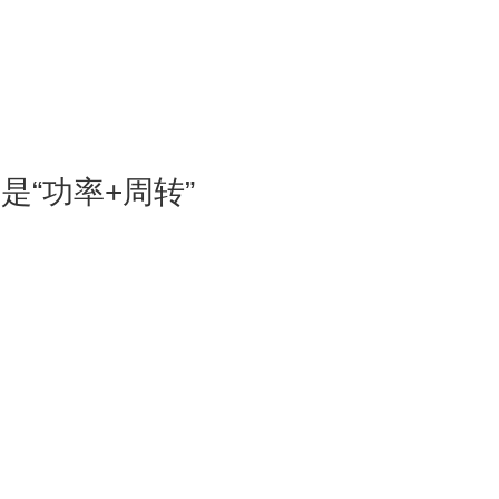
是“功率+周转”