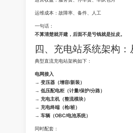
运维成本：故障率、备件、人工
一句话：
不算清楚就开建，后面不是亏钱就是扯皮。
四、充电站系统架构：
典型直流充电站架构如下：
电网接入
→
变压器（增容/新装）
→
低压配电柜（计量/保护/分路）
→
充电主机（整流模块）
→
充电终端（枪/桩）
→
车辆（OBC/电池系统）
同时配套：