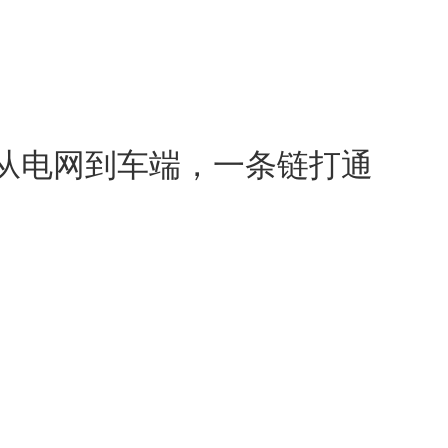
从电网到车端，一条链打通