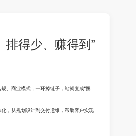
、排得少、赚得到”
规、商业模式，一环掉链子，站就变成“摆
体化，从规划设计到交付运维，帮助客户实现