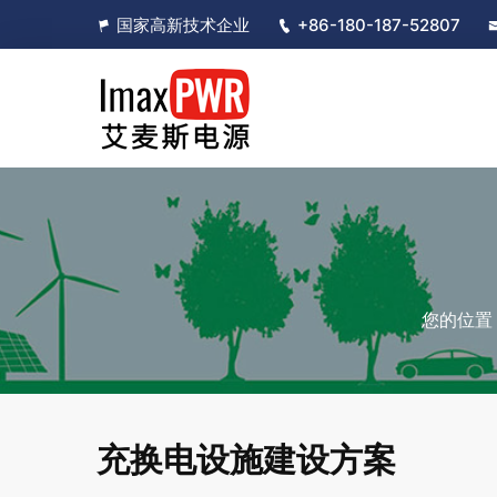
国家高新技术企业
+86-180-187-52807
您的位
充换电设施建设方案