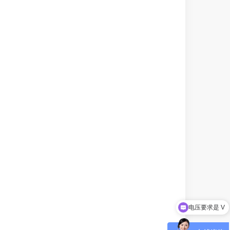
电压要求是 V
您好，我想咨询你们的电源产品。