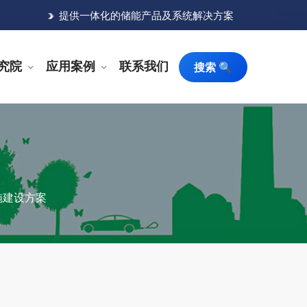
提供一体化的储能产品及系统解决方案
究院
应用案例
联系我们
搜索 🔍
施建设方案