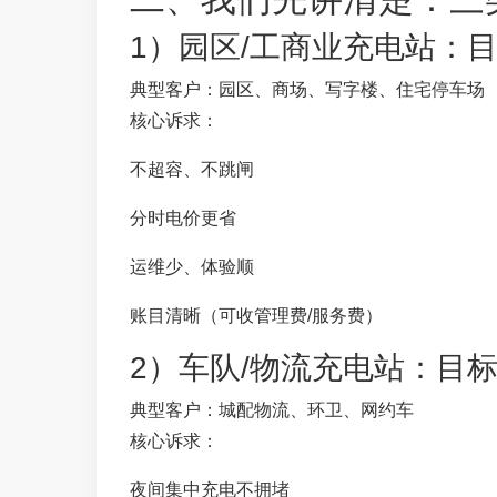
1）园区/工商业充电站：目
典型客户：园区、商场、写字楼、住宅停车场
核心诉求：
不超容、不跳闸
分时电价更省
运维少、体验顺
账目清晰（可收管理费/服务费）
2）车队/物流充电站：目标
典型客户：城配物流、环卫、网约车
核心诉求：
夜间集中充电不拥堵