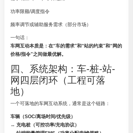
功率限额/调度指令
频率调节或辅助服务需求（部分市场）
一句话：
车网互动本质是：在“车的需求”和“站的约束”和“网的
价格/指令”之间做最优解。
四、系统架构：车-桩-站-
网四层闭环（工程可落
地）
一个可落地的车网互动系统，通常是这个链路：
车辆（SOC/离场时间/优先级）
↔
充电桩（可控功率/充电协议）