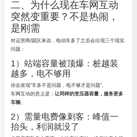
二、为什么现在车网互动
突然变重要？不是热闹，
是刚需
对运营商/园区来说，电动车多了之后会出现三个现实
问题：
1）站端容量被顶爆：桩越装
越多，电不够用
你会发现“车多不是问题，电不够才是问题”。
车网互动的意义是：
让同样的变压器容量，服务更多
车辆
。
2）需量电费像刺客：峰值一
抬头，利润就没了