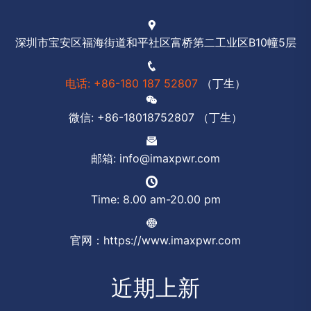
深圳市宝安区福海街道和平社区富桥第二工业区B10幢5层
电话: +86-180 187 52807
（丁生）
微信: +86-18018752807 （丁生）
邮箱: info@imaxpwr.com
Time: 8.00 am-20.00 pm
官网：https://www.imaxpwr.com
近期上新