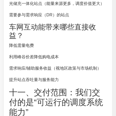
光储充一体化站点（能量来源更多，调度价值更大）
需要参与需求响应（DR）的站点
车网互动能带来哪些直接收
益？
降低需量电费
利用峰谷价差降低购电成本
需求响应/辅助服务收益（视地区政策与市场机制）
提升站点吞吐量与服务能力
十一、交付范围：我们交
付的是“可运行的调度系统
能力”