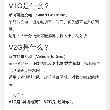
V1G是什么？
单向可控充电（Smart Charging）
车只能充电，但充电功率、时间、优先级可被系统调
度。
适用：大部分场景都能落地，投入小、见效快。
V2G是什么？
双向能量互动（Vehicle-to-Grid）
车不仅能充，还能把电
反送电网/站内负载
（需车辆与
充电设备支持双向）。
适用：资源型车队、政策明确区域、对收益敏感的站
端。
一句话：
V1G是“聪明地充”，V2G是“还能放”。