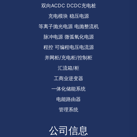
双向ACDC DCDC充电桩
充电模块 稳压电源
等离子抛光电源 电抛整流机
脉冲电源 微弧氧化电源
程控 可编程电压电流源
并网柜/充电柜/控制柜
汇流箱/柜
工商业逆变器
一体化储能系统
电能路由器
管理系统
公司信息