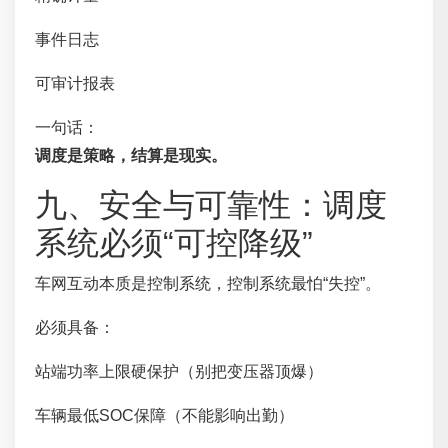
事件日志
可审计报表
一句话：
调度是策略，结算是现实。
九、安全与可靠性：调度
系统必须“可控降级”
车网互动本质是控制系统，控制系统最怕“失控”。
必须具备：
站端功率上限硬保护（别把变压器顶爆）
车辆最低SOC保障（不能影响出勤）