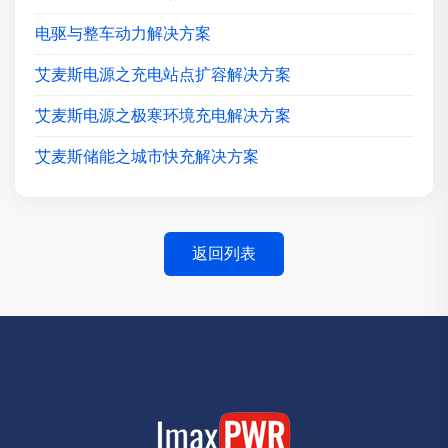
电驱与整车动力解决方案
艾麦斯电源之充电站点扩容解决方案
艾麦斯电源之极寒环境充电解决方案
艾麦斯储能之城市快充解决方案
返回列表