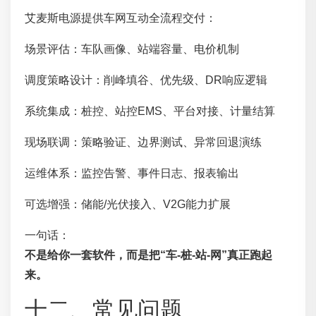
艾麦斯电源提供车网互动全流程交付：
场景评估：车队画像、站端容量、电价机制
调度策略设计：削峰填谷、优先级、DR响应逻辑
系统集成：桩控、站控EMS、平台对接、计量结算
现场联调：策略验证、边界测试、异常回退演练
运维体系：监控告警、事件日志、报表输出
可选增强：储能/光伏接入、V2G能力扩展
一句话：
不是给你一套软件，而是把“车-桩-站-网”真正跑起
来。
十二、常见问题