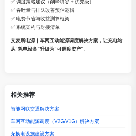
✅ 调度策略建议（削峰填谷 + 优先级）
✅ 吞吐量与排队改善预估逻辑
✅ 电费节省与收益测算框架
✅ 系统架构与对接清单
艾麦斯电源｜车网互动能源调度解决方案，让充电站
从“耗电设备”升级为“可调度资产”。
相关推荐
智能网联交通解决方案
车网互动能源调度（V2G/V1G）解决方案
充换电设施建设方案