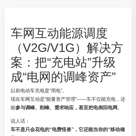
车网互动能源调度
（V2G/V1G）解决方
案：把“充电站”升级
成“电网的调峰资产”
以前电动车充电是“用电”。
现在车网互动是“能量资产管理”——车不仅能充电，还
能
参与调峰、削峰、需求响应，甚至把电倒回电网
。
说人话：
车不是只会花电的“电费怪兽”，它还能当你的“移动储