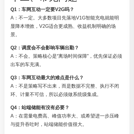
Q1：车网互动一定要V2G吗？
A：不一定。大多数项目先落地V1G智能充电就能明
显降本增效，V2G适合更成熟、收益机制明确的场
景。
Q2：调度会不会影响车辆出勤？
A：不会。策略核心是“离场时间保障”，优先保证必须
出车的车充满。
Q3：车网互动最大的难点是什么？
A：不是策略写不出来，而是数据不完整、执行不闭
环、计量不可信，所以必须做系统级集成。
Q4：站端储能有没有必要？
A：在需量电费高、峰值功率大、或希望进一步压峰
与提升吞吐时，站端储能价值很大。