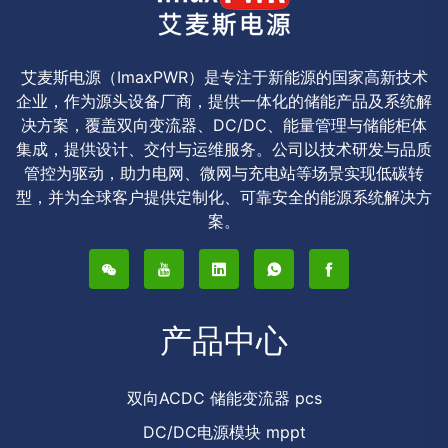
艾麦斯电源（ImaxPWR）是专注于新能源的国家高新技术
企业，作为源头设备厂商，提供一体化的储能产品及系统解
决方案，覆盖双向变流器、DC/DC、能量管理与储能柜体
集成，提供设计、交付与运维服务。公司以技术研发与品质
管控为驱动，助力电网、微网与充电站等场景实现低碳转
型，并为全球客户提供定制化、可靠安全的能源系统解决方
案。
产品中心
双向ACDC 储能变流器 pcs
DC/DC电源模块 mppt