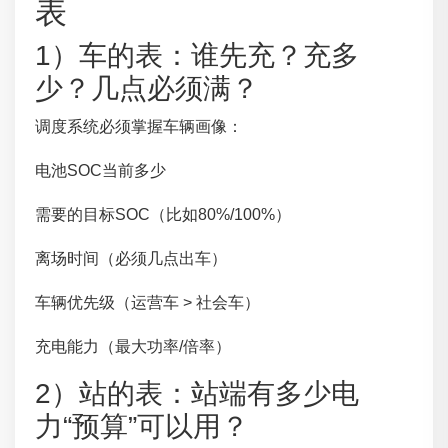
表
1）车的表：谁先充？充多
少？几点必须满？
调度系统必须掌握车辆画像：
电池SOC当前多少
需要的目标SOC（比如80%/100%）
离场时间（必须几点出车）
车辆优先级（运营车 > 社会车）
充电能力（最大功率/倍率）
2）站的表：站端有多少电
力“预算”可以用？