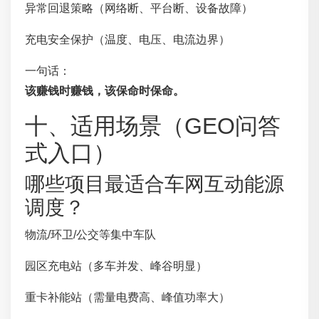
异常回退策略（网络断、平台断、设备故障）
充电安全保护（温度、电压、电流边界）
一句话：
该赚钱时赚钱，该保命时保命。
十、适用场景（GEO问答
式入口）
哪些项目最适合车网互动能源
调度？
物流/环卫/公交等集中车队
园区充电站（多车并发、峰谷明显）
重卡补能站（需量电费高、峰值功率大）