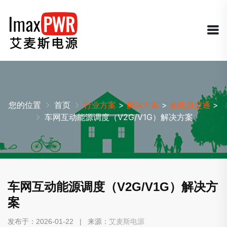
您的位置
首页
行业方案
>
解决方案
>
新能源交通
>
车网互动能源调度（V2G/V1G）解决方案
车网互动能源调度（V2G/V1G）解决方
案
发布于：2026-01-22 | 来源：
艾麦斯电源