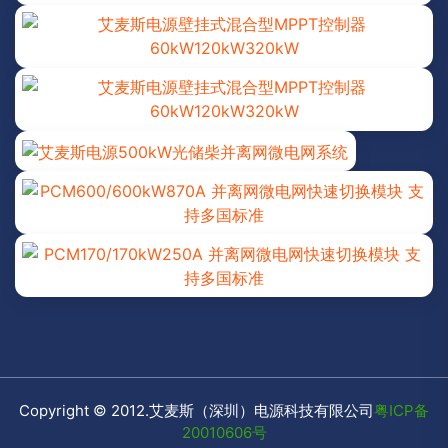
Copyright © 2012.艾麦斯（深圳）电源科技有限公司
粤ICP备
20010606号