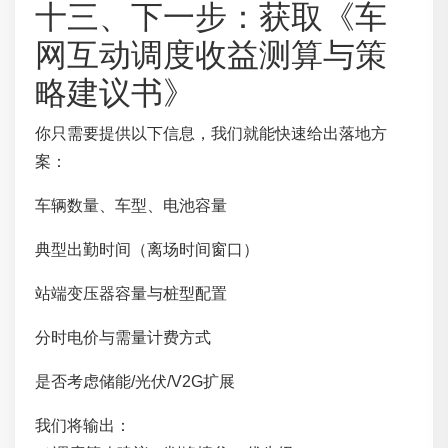
十三、下一步：获取《车
网互动调度收益测算与策
略建议书》
你只需要提供以下信息，我们就能快速给出落地方
案：
车辆数量、车型、电池容量
典型出勤时间（离场时间窗口）
站端变压器容量与桩型配置
分时电价与需量计费方式
是否考虑储能/光伏/V2G扩展
我们将输出：