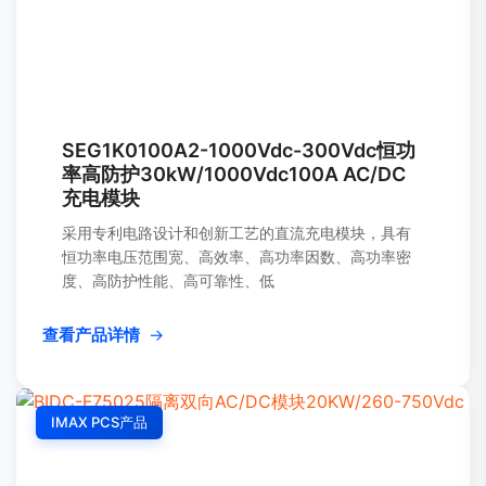
SEG1K0100A2-1000Vdc-300Vdc恒功
率高防护30kW/1000Vdc100A AC/DC
充电模块
采用专利电路设计和创新工艺的直流充电模块，具有
恒功率电压范围宽、高效率、高功率因数、高功率密
度、高防护性能、高可靠性、低
查看产品详情
→
IMAX PCS产品