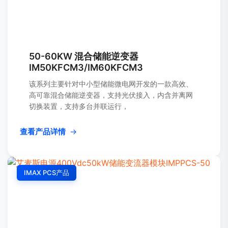
50-60KW 混合储能逆变器
IM50KFCM3/IM60KFCM3
该系列主要针对中小型储能微电网开发的一款高效、
高可靠混合储能逆变器，支持光伏接入，内含并离网
切换装置，支持多台并联运行，
查看产品详情
→
IMAX PCS产品