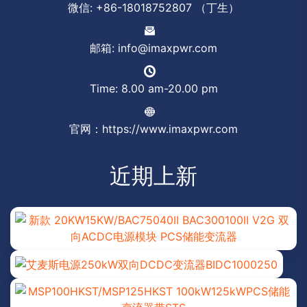
微信: +86-18018752807 （丁生）
邮箱: info@imaxpwr.com
Time: 8.00 am-20.00 pm
官网：https://www.imaxpwr.com
近期上新