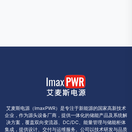
艾麦斯电源（ImaxPWR）是专注于新能源的国家高新技术
企业，作为源头设备厂商，提供一体化的储能产品及系统解
决方案，覆盖双向变流器、DC/DC、能量管理与储能柜体
集成，提供设计、交付与运维服务。公司以技术研发与品质