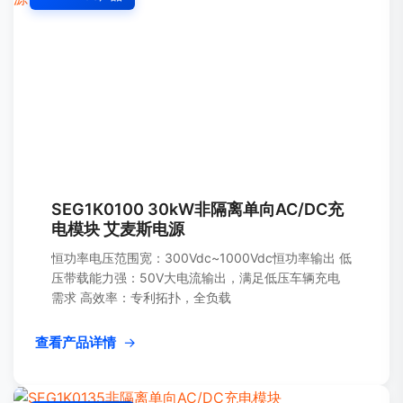
SEG1K0100 30kW非隔离单向AC/DC充
电模块 艾麦斯电源
恒功率电压范围宽：300Vdc~1000Vdc恒功率输出 低
压带载能力强：50V大电流输出，满足低压车辆充电
需求 高效率：专利拓扑，全负载
查看产品详情
→