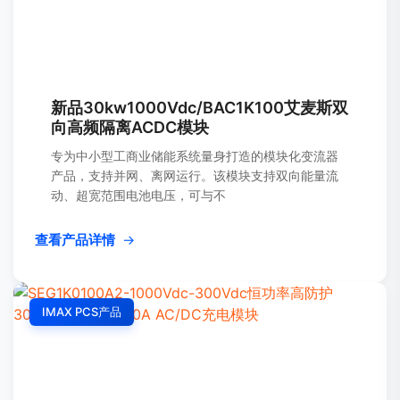
新品30kw1000Vdc/BAC1K100艾麦斯双
向高频隔离ACDC模块
专为中小型工商业储能系统量身打造的模块化变流器
产品，支持并网、离网运行。该模块支持双向能量流
动、超宽范围电池电压，可与不
查看产品详情
→
IMAX PCS产品