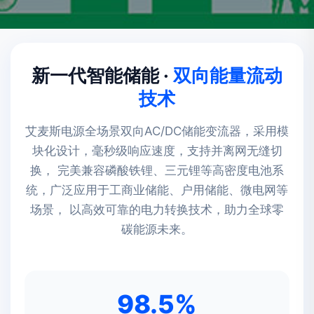
新一代智能储能 ·
双向能量流动
技术
艾麦斯电源全场景双向AC/DC储能变流器，采用模
块化设计，毫秒级响应速度，支持并离网无缝切
换， 完美兼容磷酸铁锂、三元锂等高密度电池系
统，广泛应用于工商业储能、户用储能、微电网等
场景， 以高效可靠的电力转换技术，助力全球零
碳能源未来。
98.5%