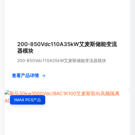
200-850Vdc110A35kW艾麦斯储能变流
器模块
200-850Vdc110A35kW艾麦斯储能变流器模块
查看产品详情
→
IMAX PCS产品