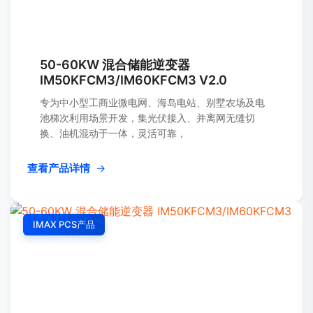
50-60KW 混合储能逆变器
IM50KFCM3/IM60KFCM3 V2.0
专为中小型工商业微电网、海岛电站、别墅农场及电
池梯次利用场景开发，集光伏接入、并离网无缝切
换、油机混动于一体，灵活可靠，
查看产品详情
→
IMAX PCS产品