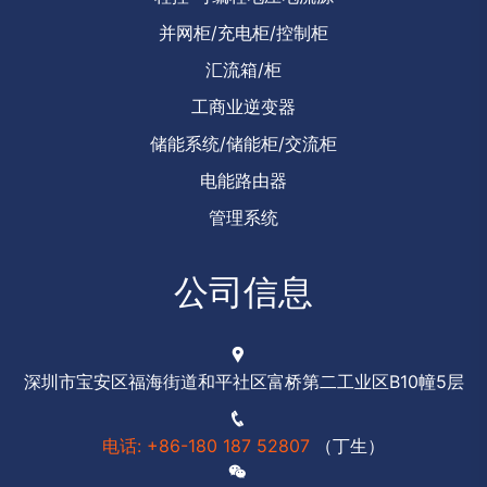
并网柜/充电柜/控制柜
汇流箱/柜
工商业逆变器
储能系统/储能柜/交流柜
电能路由器
管理系统
公司信息
深圳市宝安区福海街道和平社区富桥第二工业区B10幢5层
电话: +86-180 187 52807
（丁生）