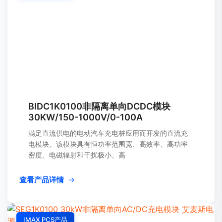
BIDC1K0100非隔离单向DCDC模块
30KW/150-1000V/0-100A
满足直流供电的电动汽车充电桩应用而开发的直流充
电模块。该模块具有恒功率范围宽、高效率、高功率
密度、电磁辐射和干扰极小、高
查看产品详情
→
IMAX PCS产品