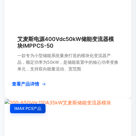
艾麦斯电源400Vdc50kW储能变流器模
块IMPPCS-50
一款专为小型储能系统量身打造的模块化变流器产
品，额定功率为50kW，是储能装置中的核心功率变换
单元，支持双向能量流动、宽范围
查看产品详情
→
IMAX PCS产品