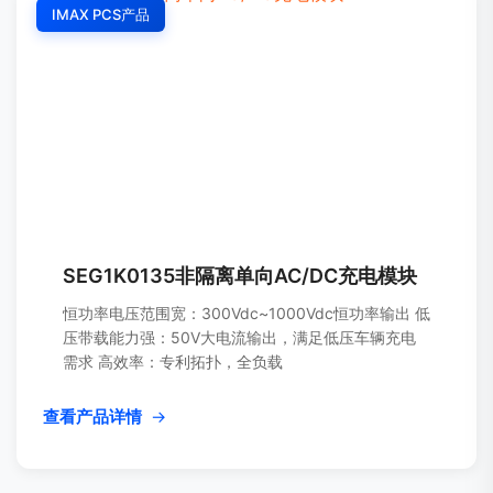
IMAX PCS产品
SEG1K0135非隔离单向AC/DC充电模块
恒功率电压范围宽：300Vdc~1000Vdc恒功率输出 低
压带载能力强：50V大电流输出，满足低压车辆充电
需求 高效率：专利拓扑，全负载
查看产品详情
→