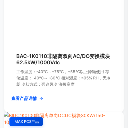
BAC-1K0110非隔离双向AC/DC变换模块
62.5kW/1000Vdc
工作温度：-40℃～+75℃，+55℃以上降额使用 存
储温度：-40℃～+80℃ 相对湿度：≤95% RH，无冷
凝 冷却方式：强迫风冷 海拔高度
查看产品详情
→
IMAX PCS产品