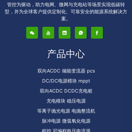
管控为驱动，助力电网、微网与充电站等场景实现低碳转
型，并为全球客户提供定制化、可靠安全的能源系统解决方
案。
产品中心
双向ACDC 储能变流器 pcs
DC/DC电源模块 mppt
双向ACDC DCDC充电桩
充电模块 稳压电源
等离子抛光电源 电抛整流机
脉冲电源 微弧氧化电源
程控 可编程电压电流源