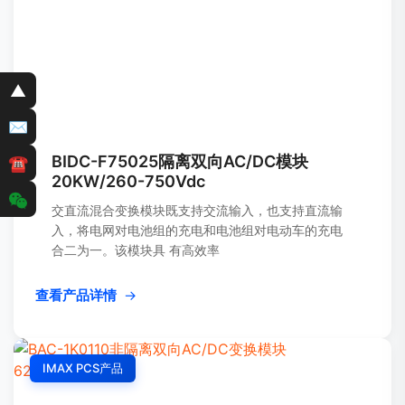
▲
✉
BIDC-F75025隔离双向AC/DC模块
☎
20KW/260-750Vdc
交直流混合变换模块既支持交流输入，也支持直流输
入，将电网对电池组的充电和电池组对电动车的充电
合二为一。该模块具 有高效率
查看产品详情
→
IMAX PCS产品