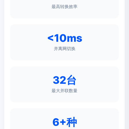
最高转换效率
<10ms
并离网切换
32台
最大并联数量
6+种