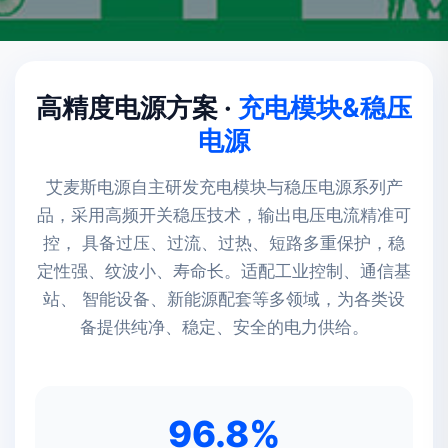
高精度电源方案 ·
充电模块&稳压
电源
艾麦斯电源自主研发充电模块与稳压电源系列产
品，采用高频开关稳压技术，输出电压电流精准可
控， 具备过压、过流、过热、短路多重保护，稳
定性强、纹波小、寿命长。适配工业控制、通信基
站、 智能设备、新能源配套等多领域，为各类设
备提供纯净、稳定、安全的电力供给。
96.8%