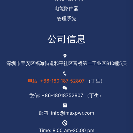
电能路由器
管理系统
公司信息
深圳市宝安区福海街道和平社区富桥第二工业区B10幢5层
电话: +86-180 187 52807
（丁生）
微信: +86-18018752807 （丁生）
邮箱: info@imaxpwr.com
Time: 8.00 am-20.00 pm