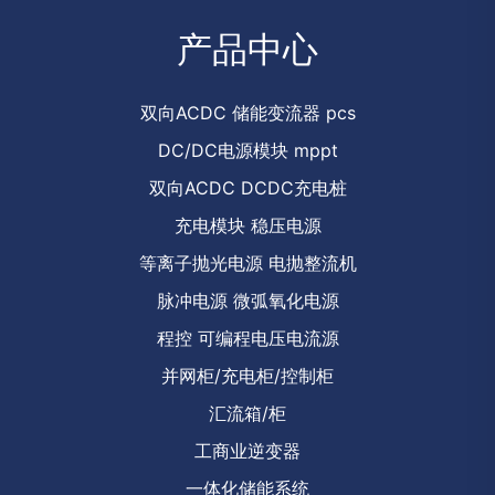
产品中心
双向ACDC 储能变流器 pcs
DC/DC电源模块 mppt
双向ACDC DCDC充电桩
充电模块 稳压电源
等离子抛光电源 电抛整流机
脉冲电源 微弧氧化电源
程控 可编程电压电流源
并网柜/充电柜/控制柜
汇流箱/柜
工商业逆变器
一体化储能系统