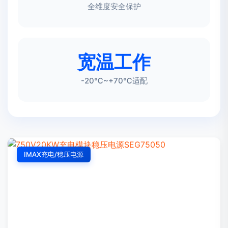
全维度安全保护
宽温工作
-20℃~+70℃适配
IMAX充电/稳压电源