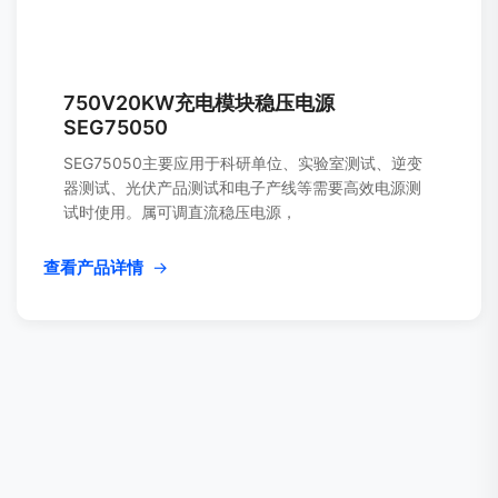
750V20KW充电模块稳压电源
SEG75050
SEG75050主要应用于科研单位、实验室测试、逆变
器测试、光伏产品测试和电子产线等需要高效电源测
试时使用。属可调直流稳压电源，
查看产品详情
→