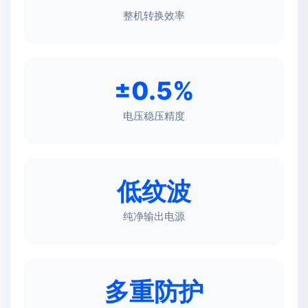
整机转换效率
±0.5%
电压稳压精度
低纹波
纯净输出电源
多重防护