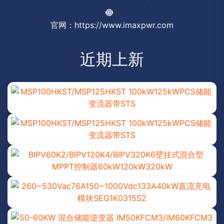
官网：https://www.imaxpwr.com
近期上新