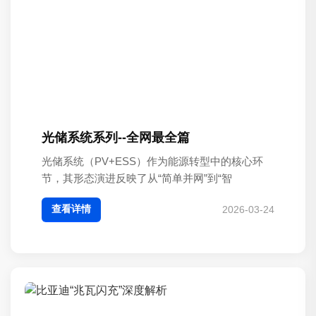
光储系统系列--全网最全篇
光储系统（PV+ESS）作为能源转型中的核心环
节，其形态演进反映了从“简单并网”到“智
查看详情
2026-03-24