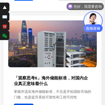
您好，我需要咨询
▲
✉
☎
「观察思考6」海外储能标准，对国内企
业真正意味着什么
掌握并适应海外储能标准，不仅是开拓国际市场的
门槛，也是提升系统可靠性和工程可控性