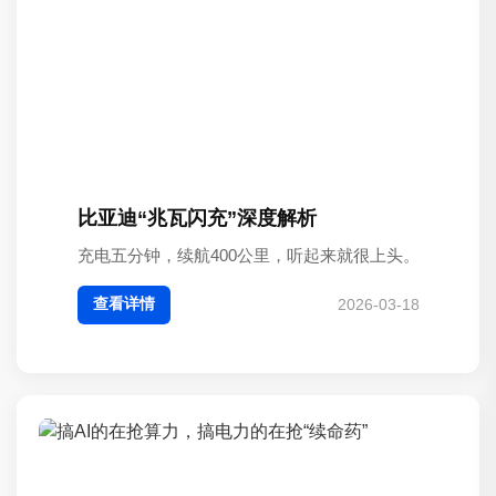
比亚迪“兆瓦闪充”深度解析
充电五分钟，续航400公里，听起来就很上头。
查看详情
2026-03-18