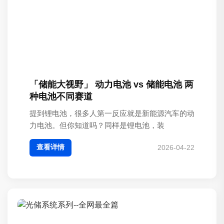
「储能大视野」 动力电池 vs 储能电池 两
种电池不同赛道
提到锂电池，很多人第一反应就是新能源汽车的动
力电池。但你知道吗？同样是锂电池，装
查看详情
2026-04-22