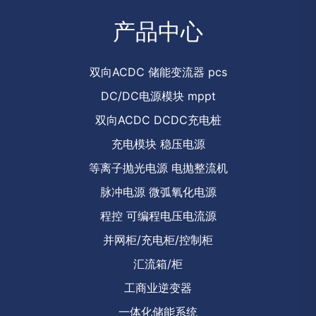
产品中心
双向ACDC 储能变流器 pcs
DC/DC电源模块 mppt
双向ACDC DCDC充电桩
充电模块 稳压电源
等离子抛光电源 电抛整流机
脉冲电源 微弧氧化电源
程控 可编程电压电流源
并网柜/充电柜/控制柜
汇流箱/柜
工商业逆变器
一体化储能系统