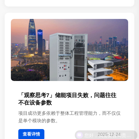
「观察思考7」储能项目失败，问题往往
不在设备参数
项目成功更多依赖于整体工程管理能力，而不仅仅
是单个模块的参数。
查看详情
2025-12-24