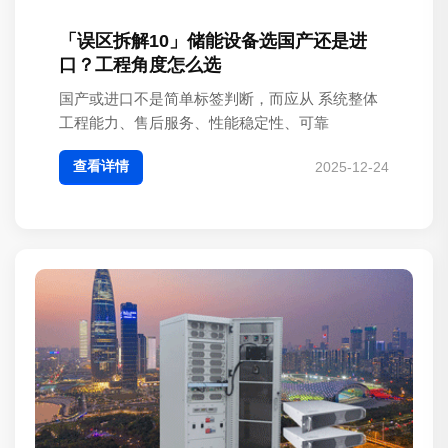
「误区拆解10」储能设备选国产还是进
口？工程角度怎么选
国产或进口不是简单标签判断，而应从 系统整体
工程能力、售后服务、性能稳定性、可靠
查看详情
2025-12-24