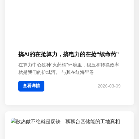
搞AI的在抢算力，搞电力的在抢“续命药”
在算力中心这种“火药桶”环境里，稳压和转换效率
就是我们的护城河。 与其在红海里卷
查看详情
2026-03-09