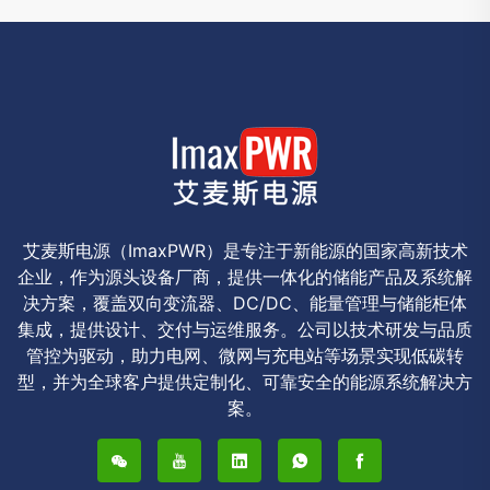
艾麦斯电源（ImaxPWR）是专注于新能源的国家高新技术
企业，作为源头设备厂商，提供一体化的储能产品及系统解
决方案，覆盖双向变流器、DC/DC、能量管理与储能柜体
集成，提供设计、交付与运维服务。公司以技术研发与品质
管控为驱动，助力电网、微网与充电站等场景实现低碳转
型，并为全球客户提供定制化、可靠安全的能源系统解决方
案。