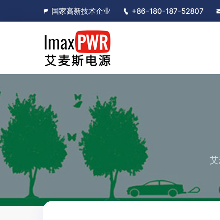
国家高新技术企业
+86-180-187-52807
艾