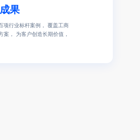
成果
百项行业标杆案例， 覆盖工商
方案， 为客户创造长期价值，