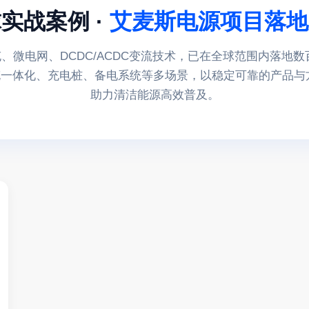
实战案例 ·
艾麦斯电源项目落地
、微电网、DCDC/ACDC变流技术，已在全球范围内落地数
一体化、充电桩、备电系统等多场景，以稳定可靠的产品与
助力清洁能源高效普及。