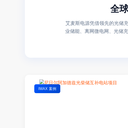
全球
艾麦斯电源凭借领先的光储充
业储能、离网微电网、光储充