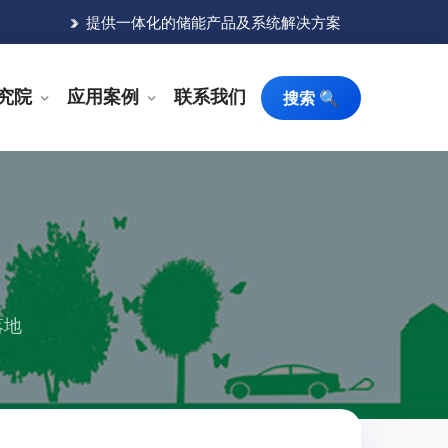
提供一体化的储能产品及系统解决方案
究院
应用案例
联系我们
搜索 🔍
落地